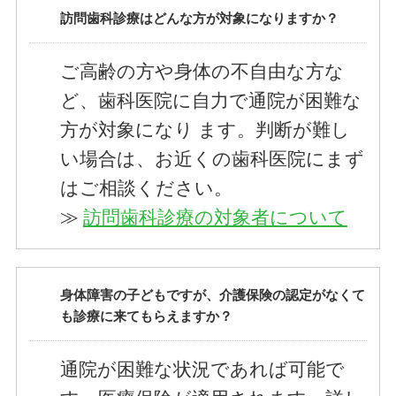
訪問歯科診療はどんな方が対象になりますか？
ご高齢の方や身体の不自由な方な
ど、歯科医院に自力で通院が困難な
方が対象になり ます。判断が難し
い場合は、お近くの歯科医院にまず
はご相談ください。
≫
訪問歯科診療の対象者について
身体障害の子どもですが、介護保険の認定がなくて
も診療に来てもらえますか？
通院が困難な状況であれば可能で