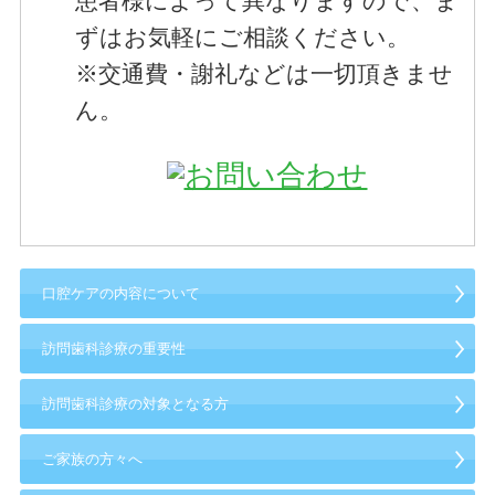
患者様によって異なりますので、ま
ずはお気軽にご相談ください。
※交通費・謝礼などは一切頂きませ
ん。
口腔ケアの内容について
訪問歯科診療の重要性
訪問歯科診療の対象となる方
ご家族の方々へ