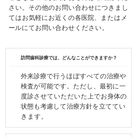
さい。その他のお問い合わせにつきまし
てはお気軽にお近くの各医院、またはメ
ールにてお問い合わせください。
訪問歯科診療では、どんなことができますか？
外来診療で行うほぼすべての治療や
検査が可能です。ただし、最初に一
度診させていただいた上でお身体の
状態も考慮して治療方針を立ててい
きます。