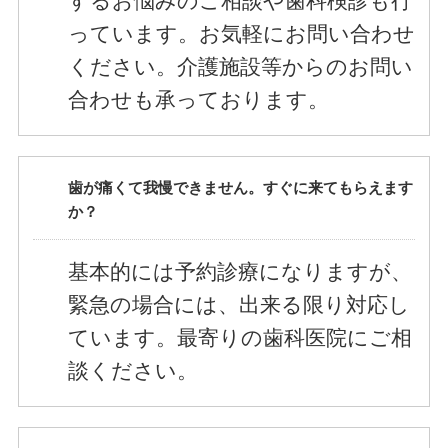
するお悩みのご相談や歯科検診も行
っています。お気軽にお問い合わせ
ください。介護施設等からのお問い
合わせも承っております。
歯が痛くて我慢できません。すぐに来てもらえます
か？
基本的には予約診療になりますが、
緊急の場合には、出来る限り対応し
ています。最寄りの歯科医院にご相
談ください。