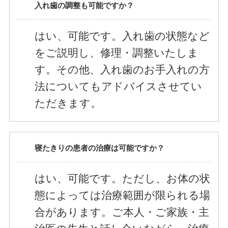
入れ歯の調整も可能ですか？
はい、可能です。入れ歯の状態など
をご説明し、修理・調整いたしま
す。その他、入れ歯のお手入れの方
法についてもアドバイスさせてい
ただきます。
寝たきりの患者の治療は可能ですか？
はい、可能です。ただし、お体の状
態によっては治療範囲が限られる場
合があります。ご本人・ご家族・主