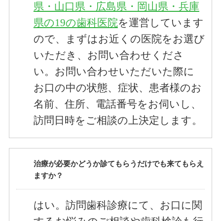
県・山口県・広島県・岡山県・兵庫
県の19の歯科医院
を運営しています
ので、まずはお近くの医院をお選び
いただき、お問い合わせくださ
い。お問い合わせいただいた際に
お口の中の状態、症状、患者様のお
名前、住所、電話番号をお伺いし、
訪問日時をご相談の上決定します。
治療が必要かどうか診てもらうだけでも来てもらえ
ますか？
はい。訪問歯科診療にて、お口に関