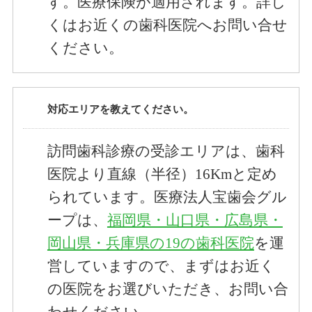
す。医療保険が適用されます。詳し
くはお近くの歯科医院へお問い合せ
ください。
対応エリアを教えてください。
訪問歯科診療の受診エリアは、歯科
医院より直線（半径）16Kmと定め
られています。医療法人宝歯会グル
ープは、
福岡県・山口県・広島県・
岡山県・兵庫県の19の歯科医院
を運
営していますので、まずはお近く
の医院をお選びいただき、お問い合
わせください。