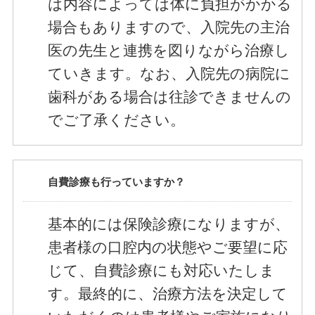
は内容によっては体に負担がかかる
場合もありますので、入院先の主治
医の先生と連携を図りながら治療し
ていきます。なお、入院先の病院に
歯科がある場合は往診できませんの
でご了承ください。
自費診療も行っていますか？
基本的には保険診療になりますが、
患者様の口腔内の状態やご要望に応
じて、自費診療にも対応いたしま
す。最終的に、治療方法を決定して