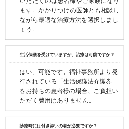
いただくのは患者様やご家族になり
ます。かかりつけの医師とも相談し
ながら最適な治療方法を選択しまし
ょう。
生活保護を受けていますが、治療は可能ですか？
はい、可能です。福祉事務所より発
行されている「生活保護法介護券」
をお持ちの患者様の場合、ご負担い
ただく費用はありません。
診療時には付き添いの者が必要ですか？