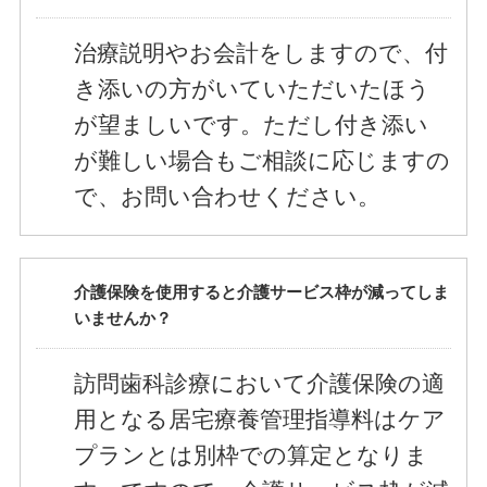
治療説明やお会計をしますので、付
き添いの方がいていただいたほう
が望ましいです。ただし付き添い
が難しい場合もご相談に応じますの
で、お問い合わせください。
介護保険を使用すると介護サービス枠が減ってしま
いませんか？
訪問歯科診療において介護保険の適
用となる居宅療養管理指導料はケア
プランとは別枠での算定となりま