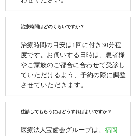
治療時間はどのくらいですか？
治療時間の目安は1回に付き30分程
度です。お伺いする日時は、患者様
やご家族のご都合に合わせて受診し
ていただけるよう、予約の際に調整
させていただきます。
往診してもらうにはどうすればよいですか？
医療法人宝歯会グループは、
福岡