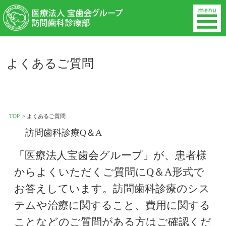
よくあるご質問
TOP
よくあるご質問
訪問歯科診療Q＆A
「医療法人宝歯会グループ」が、患者様
からよくいただくご質問にQ＆A形式で
お答えしています。訪問歯科診療のシス
テムや治療に関すること、費用に関する
ことなどのご質問がある方はご確認くだ