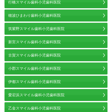
行橋スマイル歯科小児歯科医院
穂波ひまわり歯科小児歯科医院
筑紫野スマイル歯科小児歯科医院
新宮スマイル歯科小児歯科医院
古賀スマイル歯科小児歯科医院
小郡スマイル歯科小児歯科医院
伊都スマイル歯科小児歯科医院
愛宕浜スマイル歯科小児歯科医院
乙金スマイル歯科小児歯科医院