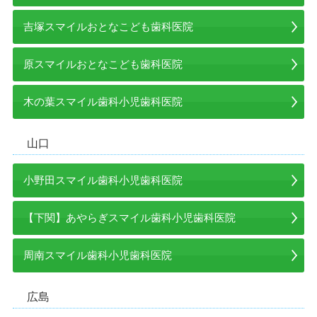
吉塚スマイルおとなこども歯科医院
原スマイルおとなこども歯科医院
木の葉スマイル歯科小児歯科医院
山口
小野田スマイル歯科小児歯科医院
【下関】あやらぎスマイル歯科小児歯科医院
周南スマイル歯科小児歯科医院
広島