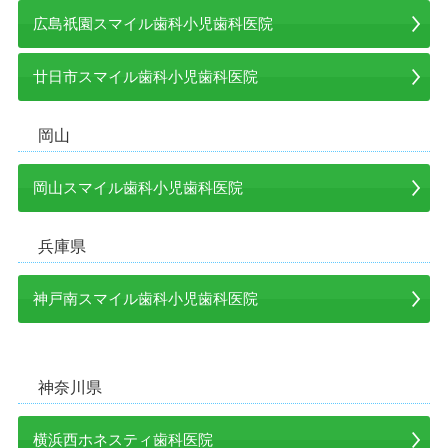
広島祇園スマイル歯科小児歯科医院
廿日市スマイル歯科小児歯科医院
岡山
岡山スマイル歯科小児歯科医院
兵庫県
神戸南スマイル歯科小児歯科医院
神奈川県
横浜西ホネスティ歯科医院