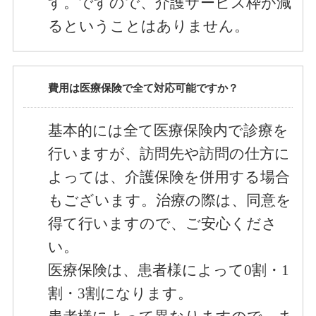
す。ですので、介護サービス枠が減
るということはありません。
費用は医療保険で全て対応可能ですか？
基本的には全て医療保険内で診療を
行いますが、訪問先や訪問の仕方に
よっては、介護保険を併用する場合
もございます。治療の際は、同意を
得て行いますので、ご安心くださ
い。
医療保険は、患者様によって0割・1
割・3割になります。