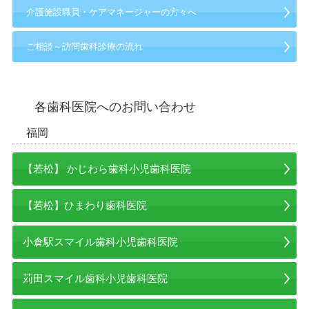
介護施設職員・ケアマネージャーの方々へ
ご相談～訪問歯科診療の流れ
各歯科医院へのお問い合わせ
福岡
【若松】 かじわら歯科小児歯科医院
【若松】ひまわり歯科医院
小倉駅スマイル歯科小児歯科医院
苅田スマイル歯科小児歯科医院