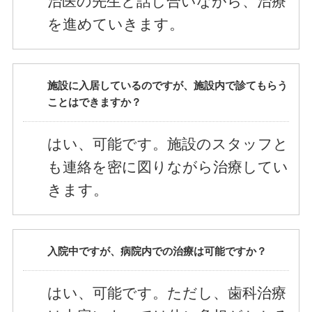
治医の先生と話し合いながら、治療
を進めていきます。
施設に入居しているのですが、施設内で診てもらう
ことはできますか？
はい、可能です。施設のスタッフと
も連絡を密に図りながら治療してい
きます。
入院中ですが、病院内での治療は可能ですか？
はい、可能です。ただし、歯科治療