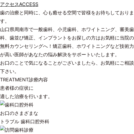
アクセス
ACCESS
歯の治療と同時に、心も癒せる空間で皆様をお待ちしておりま
す。
山口県周南市で一般歯科、小児歯科、ホワイトニング、審美歯
科、歯並び矯正、インプラントをお探しの方はお気軽に当院の
無料カウンセリングへ！矯正歯科、ホワイトニングなど技術力
が高い医師があなたの悩み解決をサポートいたします。
お口のことで気になることがございましたら、お気軽にご相談
下さい。
TREATMENT
診療内容
患者様の症状に
適した治療を行います。
お口のさまざまな
トラブル
歯科口腔外科