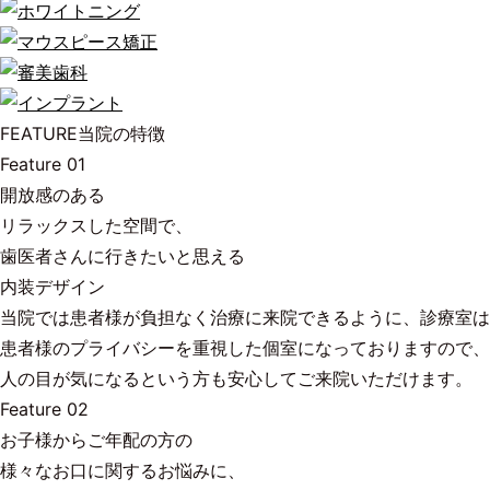
FEATURE
当院の特徴
Feature 01
開放感のある
リラックスした空間で、
歯医者さんに行きたいと思える
内装デザイン
当院では患者様が負担なく治療に来院できるように、診療室は
患者様のプライバシーを重視した個室になっておりますので、
人の目が気になるという方も安心してご来院いただけます。
Feature 02
お子様からご年配の方の
様々なお口に関するお悩みに、