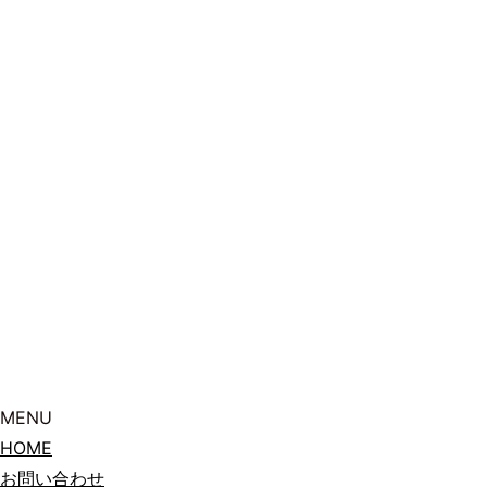
MENU
HOME
お問い合わせ