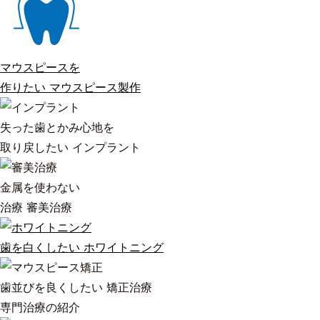
マウスピースを
作りたい
マウスピース製作
失った歯とかみ心地を
取り戻したい
インプラント
金属を使わない
治療
審美治療
歯を白くしたい
ホワイトニング
歯並びを良くしたい
矯正治療
専門治療の紹介