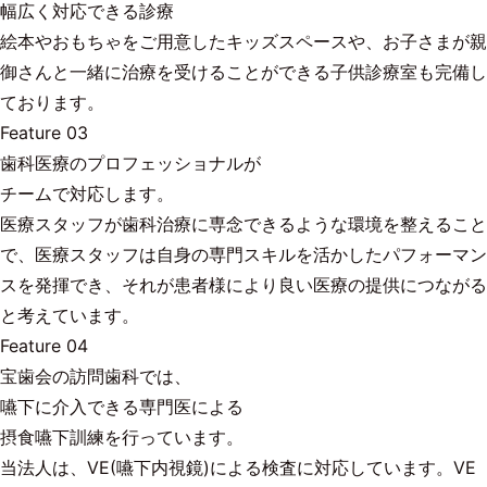
幅広く対応できる診療
絵本やおもちゃをご用意したキッズスペースや、お子さまが親
御さんと一緒に治療を受けることができる子供診療室も完備し
ております。
Feature 03
歯科医療のプロフェッショナルが
チームで対応します。
医療スタッフが歯科治療に専念できるような環境を整えること
で、医療スタッフは自身の専門スキルを活かしたパフォーマン
スを発揮でき、それが患者様により良い医療の提供につながる
と考えています。
Feature 04
宝歯会の訪問歯科では、
嚥下に介入できる専門医による
摂食嚥下訓練を行っています。
当法人は、VE(嚥下内視鏡)による検査に対応しています。VE