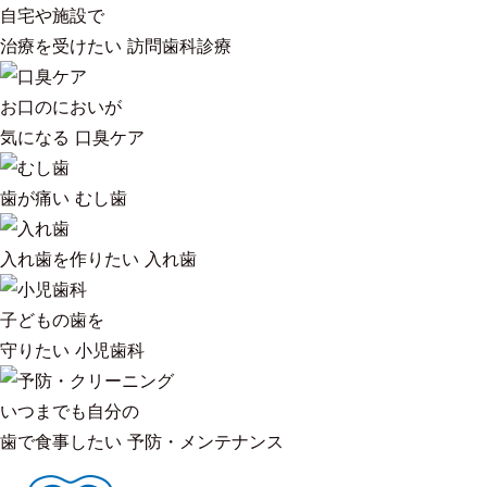
自宅や施設で
治療を受けたい
訪問歯科診療
お口のにおいが
気になる
口臭ケア
歯が痛い
むし歯
入れ歯を作りたい
入れ歯
子どもの歯を
守りたい
小児歯科
いつまでも自分の
歯で食事したい
予防・メンテナンス