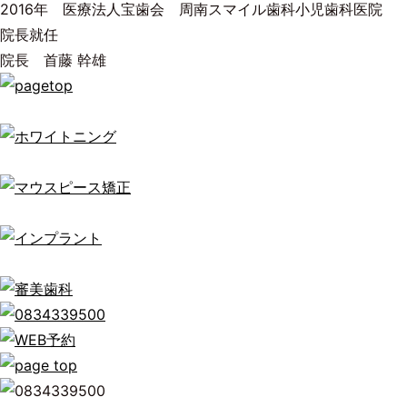
2016年 医療法人宝歯会 周南スマイル歯科小児歯科医院
院長就任
院長 首藤 幹雄