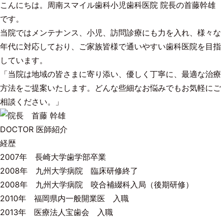
こんにちは。周南スマイル歯科小児歯科医院 院長の首藤幹雄
です。
当院ではメンテナンス、小児、訪問診療にも力を入れ、様々な
年代に対応しており、ご家族皆様で通いやすい歯科医院を目指
しています。
「当院は地域の皆さまに寄り添い、優しく丁寧に、最適な治療
方法をご提案いたします。どんな些細なお悩みでもお気軽にご
相談ください。」
DOCTOR
医師紹介
経歴
2007年 長崎大学歯学部卒業
2008年 九州大学病院 臨床研修終了
2008年 九州大学病院 咬合補綴科入局（後期研修）
2010年 福岡県内一般開業医 入職
2013年 医療法人宝歯会 入職