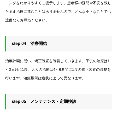
ニングをわかりやすくご提示します。患者様の疑問や不安を残し
たまま治療に進むことはありませんので、どんな小さなことでも
遠慮なくお尋ねください。
step.04 治療開始
治療計画に従い、矯正装置を装着していきます。子供の治療は1
～3ヵ月に1度、大人の治療は4～6週間に1度の矯正装置の調整を
行います。治療期間は症状によって異なります。
step.05 メンテナンス・定期検診