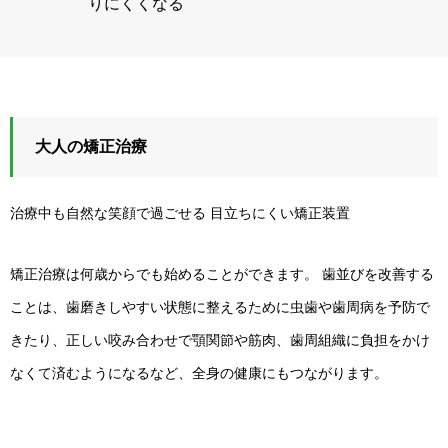
りにくくなる
大人の矯正治療
治療中も自然な笑顔で過ごせる 目立ちにくい矯正装置
矯正治療は何歳からでも始めることができます。 歯並びを改善する
ことは、歯磨きしやすい状態に整えるために虫歯や歯周病を予防で
きたり、正しい咬み合わせで顎関節や筋肉、歯周組織に負担をかけ
なくて済むようになるなど、全身の健康にもつながります。