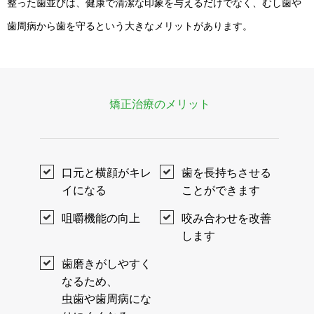
整った歯並びは、健康で清潔な印象を与えるだけでなく、むし歯や
歯周病から歯を守るという大きなメリットがあります。
矯正治療のメリット
口元と横顔がキレ
歯を長持ちさせる
イになる
ことができます
咀嚼機能の向上
咬み合わせを改善
します
歯磨きがしやすく
なるため、
虫歯や歯周病にな