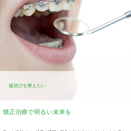
歯並びを整えたい
矯正治療で明るい未来を