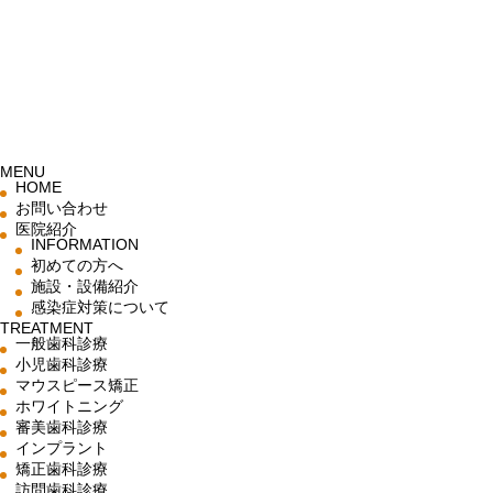
MENU
HOME
お問い合わせ
医院紹介
INFORMATION
初めての方へ
施設・設備紹介
感染症対策について
TREATMENT
一般歯科診療
小児歯科診療
マウスピース矯正
ホワイトニング
審美歯科診療
インプラント
矯正歯科診療
訪問歯科診療