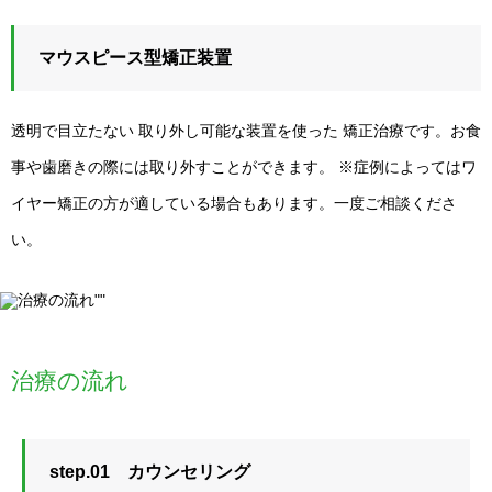
マウスピース型矯正装置
透明で目立たない 取り外し可能な装置を使った 矯正治療です。お食
事や歯磨きの際には取り外すことができます。 ※症例によってはワ
イヤー矯正の方が適している場合もあります。一度ご相談くださ
い。
治療の流れ
step.01 カウンセリング