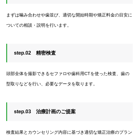
まずは噛み合わせや歯並び、適切な開始時期や矯正料金の目安に
ついての相談・説明を行います。
step.02 精密検査
頭部全体を撮影できるセファロや歯科用CTを使った検査、歯の
型取りなどを行い、必要なデータを取ります。
step.03 治療計画のご提案
検査結果とカウンセリング内容に基づき適切な矯正治療のプラン