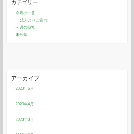
カテゴリー
今月の一冊
法人よりご案内
今週の朝礼
未分類
アーカイブ
2023年5月
2023年4月
2023年3月