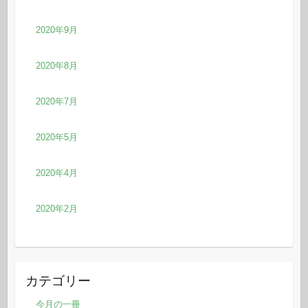
2020年9月
2020年8月
2020年7月
2020年5月
2020年4月
2020年2月
カテゴリー
今月の一冊