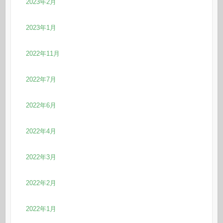
2023年2月
2023年1月
2022年11月
2022年7月
2022年6月
2022年4月
2022年3月
2022年2月
2022年1月