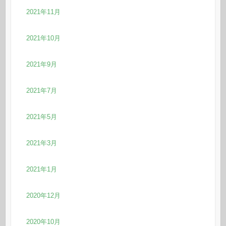
2021年11月
2021年10月
2021年9月
2021年7月
2021年5月
2021年3月
2021年1月
2020年12月
2020年10月