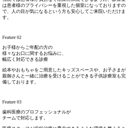
は患者様のプライバシーを重視した個室になっておりますの
で、人の目が気になるという方も安心してご来院いただけま
す。
Feature 02
お子様からご年配の方の
様々なお口に関するお悩みに、
幅広く対応できる診療
絵本やおもちゃをご用意したキッズスペースや、お子さまが
親御さんと一緒に治療を受けることができる子供診療室も完
備しております。
Feature 03
歯科医療のプロフェッショナルが
チームで対応します。