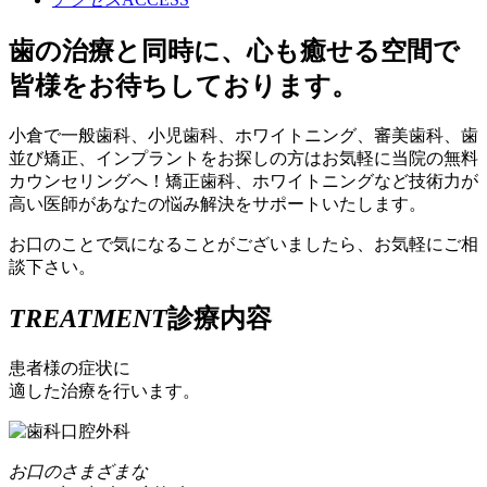
歯の治療と同時に、心も癒せる空間で
皆様をお待ちしております。
小倉で一般歯科、小児歯科、ホワイトニング、審美歯科、歯
並び矯正、インプラントをお探しの方はお気軽に当院の無料
カウンセリングへ！矯正歯科、ホワイトニングなど技術力が
高い医師があなたの悩み解決をサポートいたします。
お口のことで気になることがございましたら、お気軽にご相
談下さい。
TREATMENT
診療内容
患者様の症状に
適した治療を行います。
お口のさまざまな