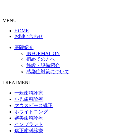
MENU
HOME
お問い合わせ
医院紹介
INFORMATION
初めての方へ
施設・設備紹介
感染症対策について
TREATMENT
一般歯科診療
小児歯科診療
マウスピース矯正
ホワイトニング
審美歯科診療
インプラント
矯正歯科診療