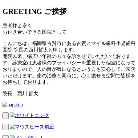
GREETING
ご挨拶
患者様と永く
お付き合いできる医院として
こんにちは。福岡県古賀市にある古賀スマイル歯科小児歯科
医院 院長の西川哲太と申します。
開院以来、幅広い年齢の方々を診させていただいておりま
す。診療室は患者様のプライバシーを重視した個室になって
おりますので、人の目が気になるという方も安心してご来院
いただけます。歯の治療と同時に、心も癒せる空間で皆様を
お待ちしております。
院長 西川 哲太